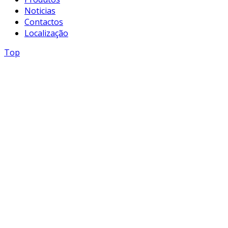
Noticias
Contactos
Localização
Top