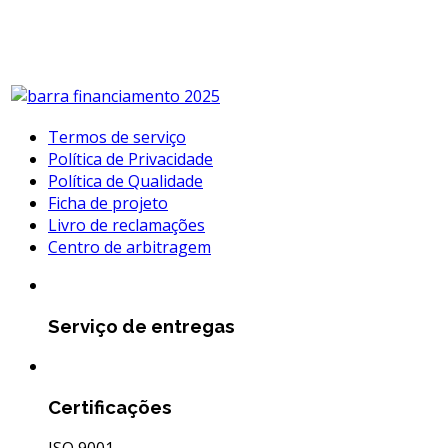
Termos de serviço
Política de Privacidade
Política de Qualidade
Ficha de projeto
Livro de reclamações
Centro de arbitragem
Serviço de entregas
Certificações
ISO 9001