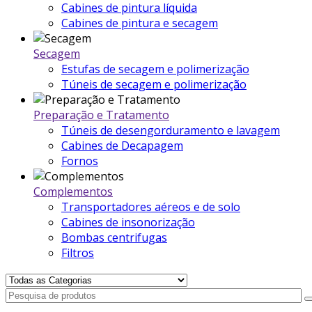
Cabines de pintura líquida
Cabines de pintura e secagem
Secagem
Estufas de secagem e polimerização
Túneis de secagem e polimerização
Preparação e Tratamento
Túneis de desengorduramento e lavagem
Cabines de Decapagem
Fornos
Complementos
Transportadores aéreos e de solo
Cabines de insonorização
Bombas centrifugas
Filtros